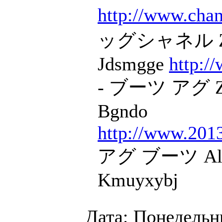
http://www.chan
ッグシャネル Zs
Jdsmgge
http:/
- ブーツ アグ Z
Bgndo
http://www.201
アグ ブーツ Alz
Kmuyxybj
Дата: Понедельни