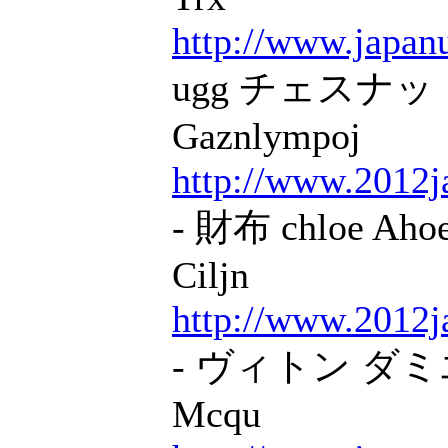
http://www.japanu
ugg チェスナット 
Gaznlympoj
http://www.2012j
- 財布 chloe Aho
Ciljn
http://www.2012j
- ヴィトン ダミエ
Mcqu