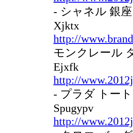
- シャネル 銀座 
Xjktx
http://www.brand
モンクレール ダウ
Ejxfk
http://www.2012j
- プラダ トート 
Spugypv
http://www.2012j