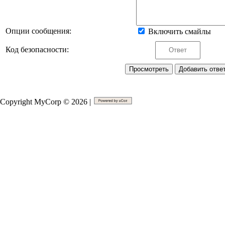
Опции сообщения:
Включить смайлы
Код безопасности:
Copyright MyCorp © 2026 |