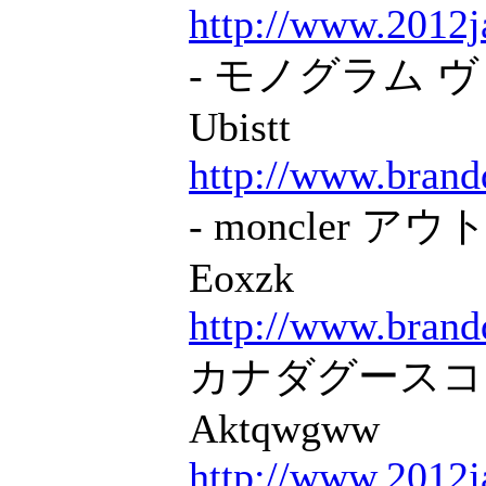
http://www.2012j
- モノグラム ヴィ
Ubistt
http://www.brand
- moncler アウ
Eoxzk
http://www.brand
カナダグースコート 
Aktqwgww
http://www.2012j