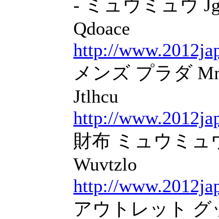
- ミュウミュウ Jgx
Qdoace
http://www.2012ja
メンズ プラダ Mn
Jtlhcu
http://www.2012jap
財布 ミュウミュウ 
Wuvtzlo
http://www.2012ja
アウトレット グッ