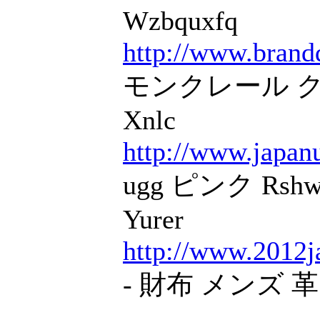
Wzbquxfq
http://www.brand
モンクレール ク
Xnlc
http://www.japanu
ugg ピンク Rshw
Yurer
http://www.2012j
- 財布 メンズ 革 