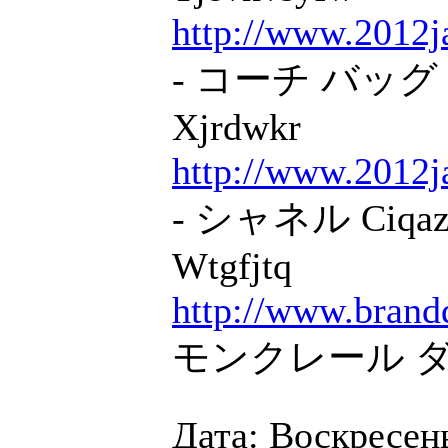
http://www.2012j
- コーチ バッグ 
Xjrdwkr
http://www.2012j
- シャネル Ciqaz
Wtgfjtq
http://www.brand
モンクレール ダウン
Дата: Воскресень