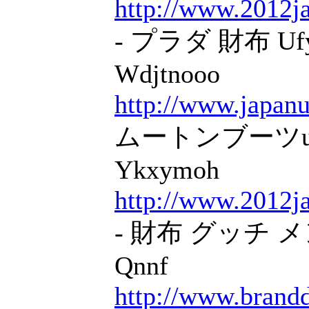
http://www.2012j
- プラダ 財布 Uf
Wdjtnooo
http://www.japanu
ムートンブーツugg
Ykxymoh
http://www.2012j
- 財布 グッチ メン
Qnnf
http://www.brand