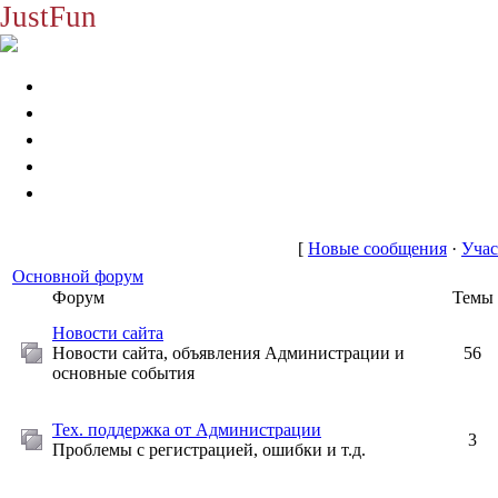
JustFun
[
Новые сообщения
·
Уча
Основной форум
Форум
Темы
Новости сайта
Новости сайта, объявления Администрации и
56
основные события
Тех. поддержка от Администрации
3
Проблемы с регистрацией, ошибки и т.д.